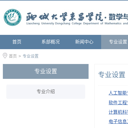
首页
系部概况
新闻中心
专业设置
首页
>
专业设置
专业设置
专业设置
专业介绍
人工智能
软件工程
计算机科
电子信息