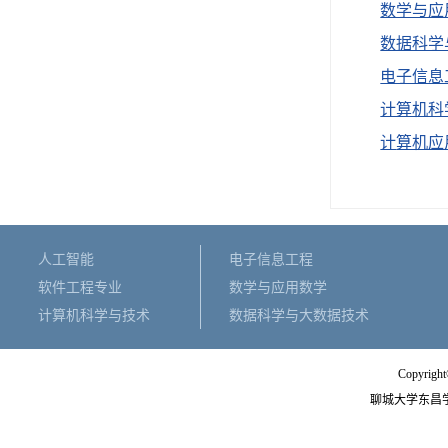
数学与应
数据科学
电子信息
计算机科
计
算机应
人工智能
电子信息工程
软件工程专业
数学与应用数学
计算机科学与技术
数据科学与大数据技术
Copyright
聊城大学东昌