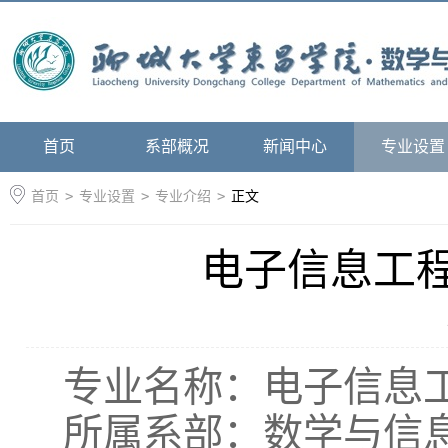
首页
系部概况
新闻中心
专业设置
首页
>
专业设置
>
专业介绍
>
正文
电子信息工程
专业名称：电子信息
所属系部：数学与信