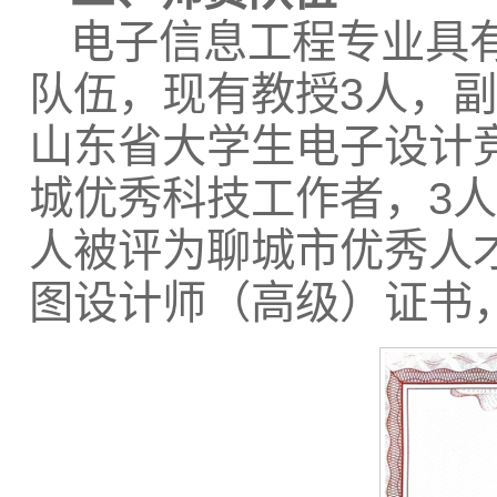
电子信息工程专业具
队伍，现有教授3人，副
山东省大学生电子设计
城优秀科技工作者，3
人被评为聊城市优秀人才
图设计师（高级）证书