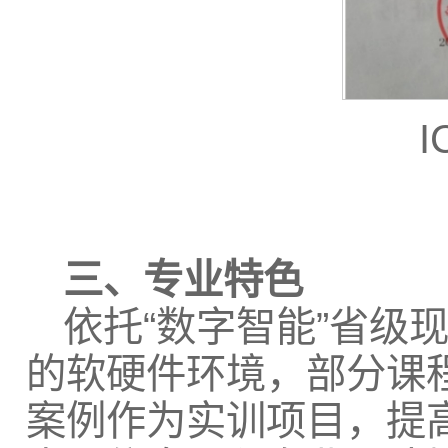
三、专业特色
依托“数字智能”省级
的软硬件环境，部分课
案例作为实训项目，提