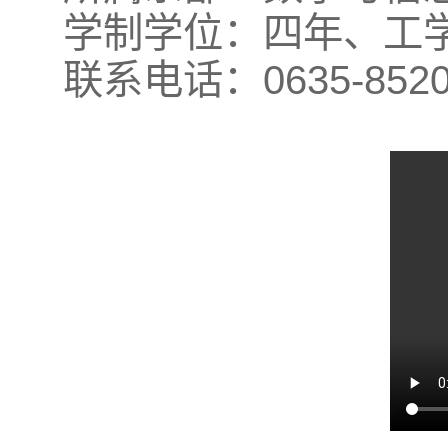
学制学位：四年、工
联系电话：0635-85203