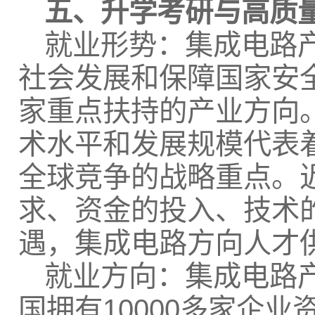
五、升学考研与高质
就业形势：集成电路
社会发展和保障国家安
家重点扶持的产业方向。
术水平和发展规模代表
全球竞争的战略重点。
求、资金的投入、技术
遇，集成电路方向人才
就业方向：集成电路
国拥有10000多家企