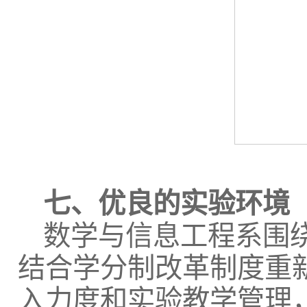
七、优良的实验环境
数学与信息工程系围绕
结合学分制改革制度重
入力度和实验教学管理