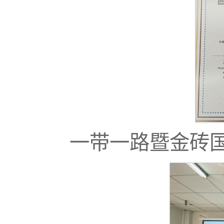
一带一路暨金砖