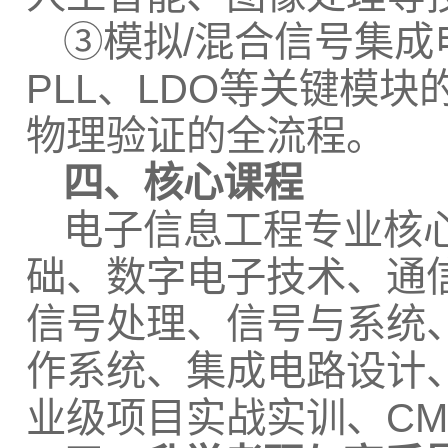
③模拟/混合信号集
PLL、LDO等关键模
物理验证的全流程。
四、核心课程
电子信息工程专业核
础、数字电子技术、通
信号处理、信号与系统、
作系统、集成电路设计
业级项目实战实训、CM