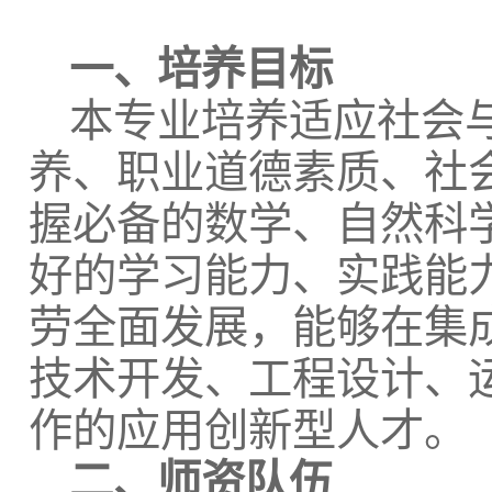
一、培养目标
本专业培养适应社会
养、职业道德素质、社
握必备的数学、自然科
好的学习能力、实践能
劳全面发展，能够在集
技术开发、工程设计、
作的应用创新型人才。
二、师资队伍