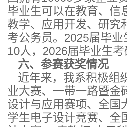
毕业生可以在教育、信
教学、应用开发、研究
考公务员。2025届毕业
10人，2026届毕业生
六、参赛获奖情况
近年来，我系积极组
业大赛、一带一路暨金
设计与应用赛项、全国
学生电子设计竞赛、全