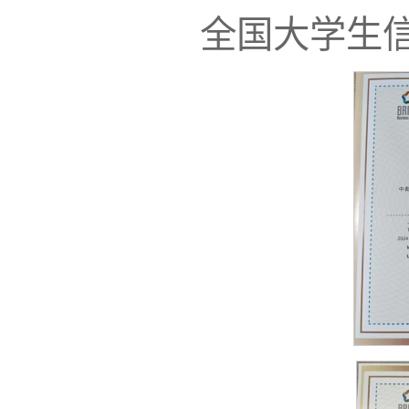
全国大学生