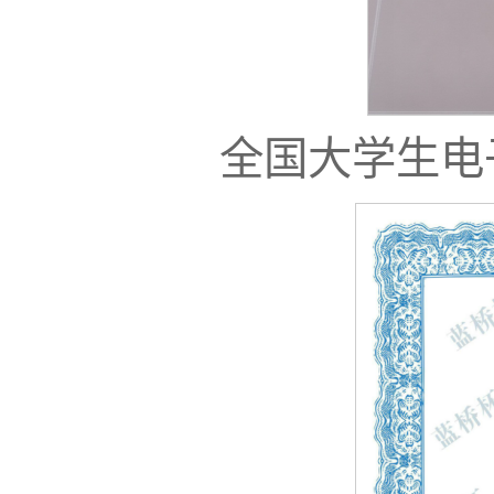
全国大学生电