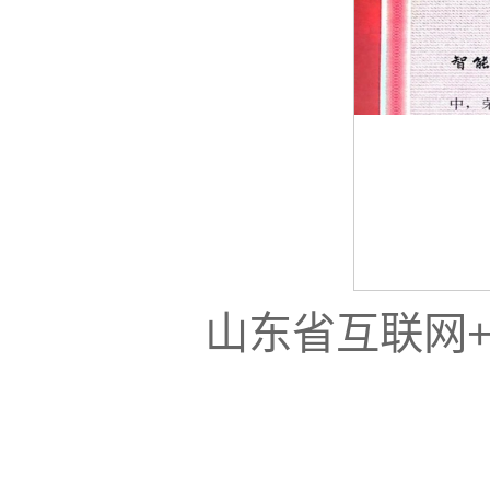
山东省互联网