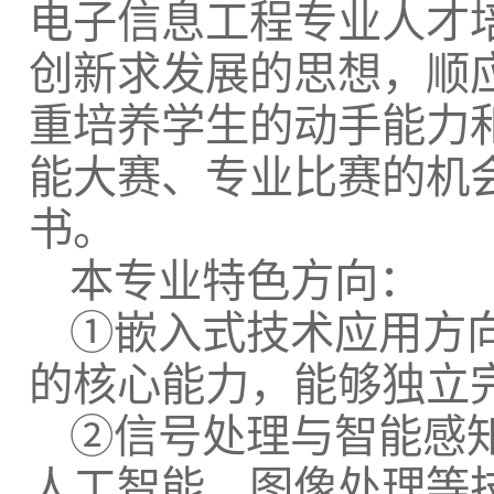
电子信息工程专业人才
创新求发展的思想，顺
重培养学生的动手能力
能大赛、专业比赛的机
书。
本专业特色方向：
①嵌入式技术应用方
的核心能力，能够独立
②信号处理与智能感
人工智能、图像处理等