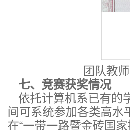
团队教师
七、竞赛获奖情况
依托计算机系已有的
间可系统参加各类高水
在“一带一路暨金砖国