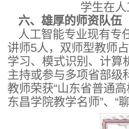
学生在人
六、雄厚的师资队伍
人工智能专业现有专任
讲师5人，双师型教师占
学习、模式识别、计算
主持或参与多项省部级
教师荣获“山东省普通高
东昌学院教学名师”、“