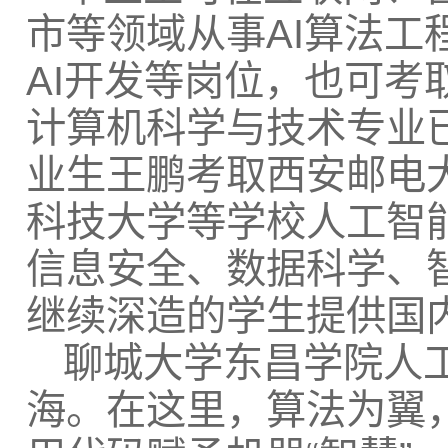
市等领域从事AI算法工
AI开发等岗位，也可
计算机科学与技术专业已
业生王鹏考取西安邮电大
科技大学等学校人工智
信息安全、数据科学、
继续深造的学生提供国
聊城大学东昌学院人
海。在这里，算法为翼