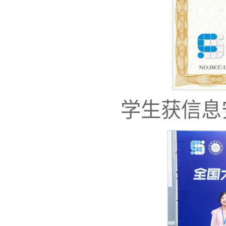
学生获信息