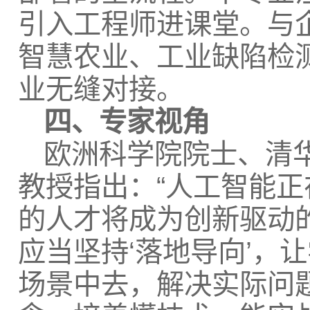
引入工程师进课堂。与
智慧农业、工业缺陷检
业无缝对接。
四、专家视角
欧洲科学院院士、清
教授指出：“人工智能正
的人才将成为创新驱动
应当坚持‘落地导向’，
场景中去，解决实际问