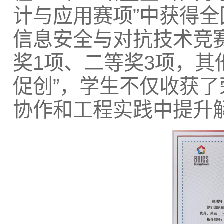
计与应用赛项”中获得全
信息安全与对抗技术竞
奖1项、二等奖3项，其
促创”，学生不仅收获
协作和工程实践中提升