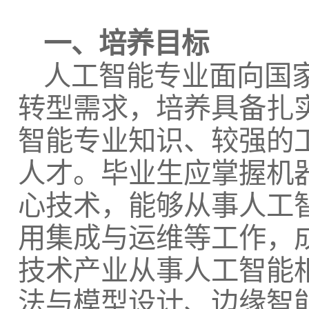
一、培养目标
人工智能专业面向国
转型需求，培养具备扎
智能专业知识、较强的
人才。毕业生应掌握机
心技术，能够从事人工
用集成与运维等工作，
技术产业从事人工智能
法与模型设计、边缘智