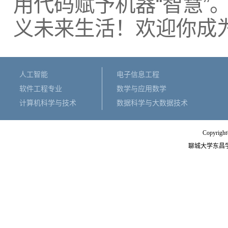
用代码赋予机器“智慧”
义未来生活！欢迎你成为
人工智能
电子信息工程
软件工程专业
数学与应用数学
计算机科学与技术
数据科学与大数据技术
Copyright
聊城大学东昌