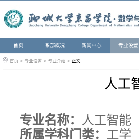
首页
系部概况
新闻中心
专业设置
首页
>
专业设置
>
专业介绍
>
正文
人工
专业名称：
人工智能
所属学科门类：
工学