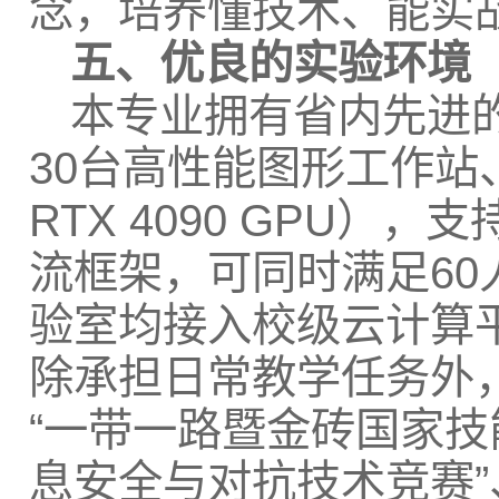
念，培养懂技术、能实战
五、优良的实验环境
本专业拥有省内先进的
30台高性能图形工作站
RTX 4090 GPU），支持T
流框架，可同时满足6
验室均接入校级云计算
除承担日常教学任务外，
“一带一路暨金砖国家技
息安全与对抗技术竞赛”