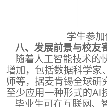
学生参加
八、发展前景与校友
随着人工智能技术的
增加，包括数据科学家
师等，据麦肯锡全球研究
至少应用一种形式的A
毕业生可在互联网、