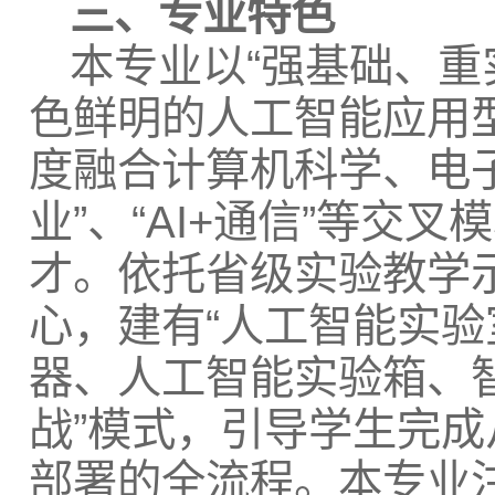
三、专业特色
本专业以“强基础、重
色鲜明的人工智能应用
度融合计算机科学、电子信
业”、“AI+通信”等
才。依托省级实验教学
心，建有“人工智能实验
器、人工智能实验箱、智
战”模式，引导学生完
部署的全流程。本专业