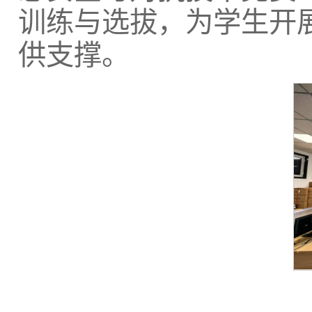
训练与选拔，为学生开
供支撑。