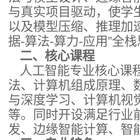
与真实项目驱动，使学生熟练
以及模型压缩、推理加
据-算法-算力-应用”全
二、核心课程
人工智能专业核心课程
法、计算机组成原理、
与深度学习、计算机视
等。同时开设满足行业
发、边缘智能计算、智