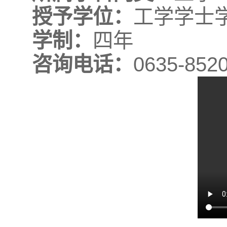
授予学位：
工学学士
学制：
四年
咨询电话：
0635-852