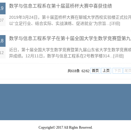
数学与信息工程系在第十届蓝桥杯大赛中喜获佳绩
19
2019年3月24日，第十届蓝桥杯大赛在聊城大学西校实验楼正式
07
以“立足行业、结合实际、实战演练、促进就业”为宗旨...[
详细
]
数学与信息工程系学子在第十届全国大学生数学竞赛暨第九届山
18
近日，第十届全国大学生数学竞赛暨第九届山东省大学生数学竞赛
12
异成绩。12月11日，数学与信息工程系在2号教学楼314...[
详细
]
首页
上页
下页
尾
共618条 62/62
Copyright© 2017 All Rights Reserved.