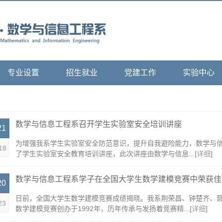
专业设置
招生就业
党建工作
实验中心
数学与信息工程系召开学生实验室安全培训讲座
21
为增强我系学生实验室安全防范意识，提升自我避险能力，数学与信息
18
了学生实验室安全教育培训讲座，此次讲座由数学与信息...[
详细
]
数学与信息工程系学子在全国大学生数学建模竞赛中荣获佳
20
日前，全国大学生数学建模竞赛成绩揭晓。我系荆荣昌、钟楚齐、聂
23
数学建模竞赛创办于1992年，历年传承与发扬着竞赛精...[
详细
]