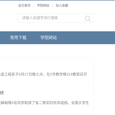
设为首页
|
学院网站
|
加入收藏
常用下载
学院网站
工程系于6月17日晚七点，在2号教学楼314教室召开
绩
婵娟等6名同学取得了省二等奖的优异成绩。全国大学生