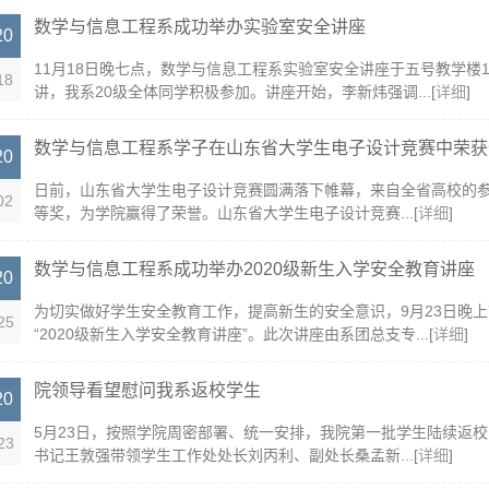
数学与信息工程系成功举办实验室安全讲座
20
11月18日晚七点，数学与信息工程系实验室安全讲座于五号教学楼
18
讲，我系20级全体同学积极参加。讲座开始，李新炜强调...[
详细
]
数学与信息工程系学子在山东省大学生电子设计竞赛中荣获
20
日前，山东省大学生电子设计竞赛圆满落下帷幕，来自全省高校的
02
等奖，为学院赢得了荣誉。山东省大学生电子设计竞赛...[
详细
]
数学与信息工程系成功举办2020级新生入学安全教育讲座
20
为切实做好学生安全教育工作，提高新生的安全意识，9月23日晚上
25
“2020级新生入学安全教育讲座”。此次讲座由系团总支专...[
详细
]
院领导看望慰问我系返校学生
20
5月23日，按照学院周密部署、统一安排，我院第一批学生陆续返
23
书记王敦强带领学生工作处处长刘丙利、副处长桑孟新...[
详细
]