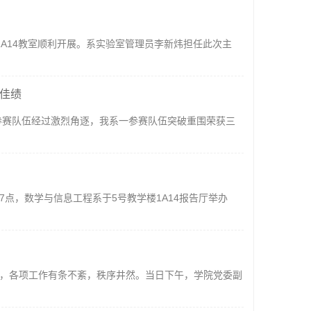
1A14教室顺利开展。系实验室管理员李新炜担任此次主
佳绩
参赛队伍经过激烈角逐，我系一参赛队伍突破重围荣获三
7点，数学与信息工程系于5号教学楼1A14报告厅举办
校，各项工作有条不紊，秩序井然。当日下午，学院党委副