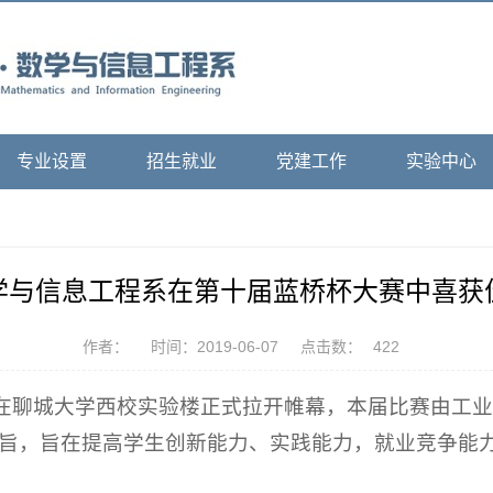
专业设置
招生就业
党建工作
实验中心
学与信息工程系在第十届蓝桥杯大赛中喜获
作者：
时间：2019-06-07
点击数：
422
大赛在聊城大学西校实验楼正式拉开帷幕，本届比赛由工
宗旨，旨在提高学生创新能力、实践能力，就业竞争能