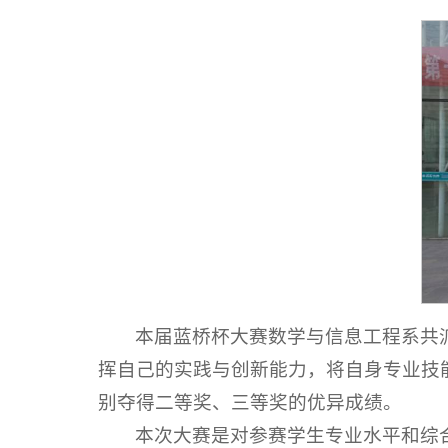
本届蓝桥杯大赛数学与信息工程系共
挥自己的实践与创新能力，将自身专业技
别夺得二等奖、三等奖的优异成绩。
本次大赛是对参赛学生专业水平和综