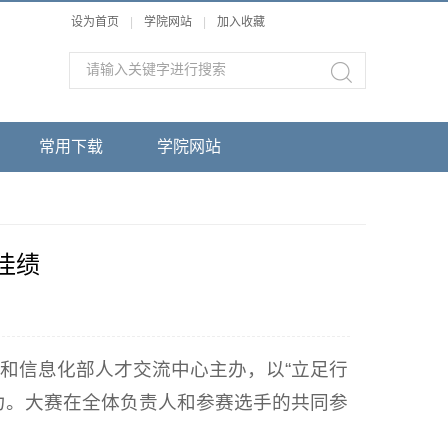
设为首页
|
学院网站
|
加入收藏
常用下载
学院网站
佳绩
业和信息化部人才交流中心主办，以“立足行
力。大赛在全体负责人和参赛选手的共同参