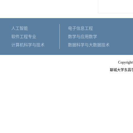
人工智能
电子信息工程
软件工程专业
数学与应用数学
计算机科学与技术
数据科学与大数据技术
Copyright
聊城大学东昌