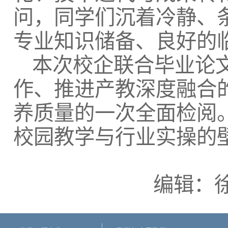
问，同学们沉着冷静、
专业知识储备、良好的
本次校企联合毕业论
作、推进产教深度融合
养质量的一次全面检阅
校园教学与行业实操的壁
编辑：徐