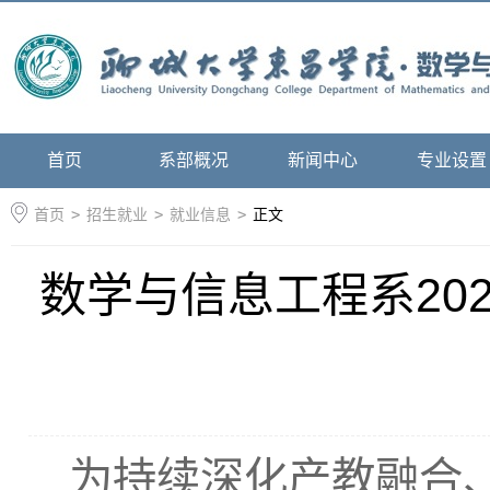
首页
系部概况
新闻中心
专业设置
首页
>
招生就业
>
就业信息
>
正文
数学与信息工程系20
为持续深化产教融合