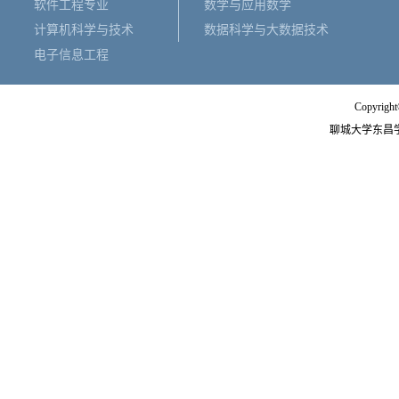
软件工程专业
数学与应用数学
计算机科学与技术
数据科学与大数据技术
电子信息工程
Copyright
聊城大学东昌