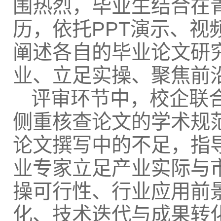
围热烈，毕业生结合在
历，依托PPT演示、
阐述各自的毕业论文研
业、立足实操、聚焦前
评审环节中，校企联
侧重核查论文的学术规
论文撰写中的不足，指
业专家立足产业实际与
操可行性、行业应用前
化、技术迭代与成果转