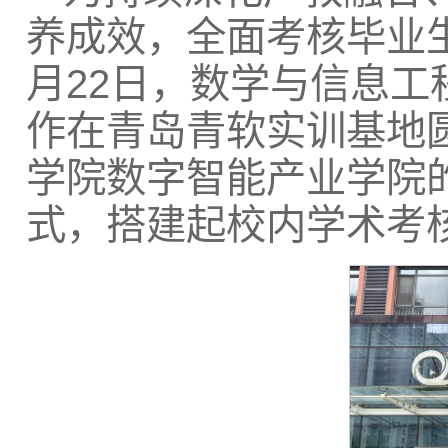
养成效，全面考核毕业
月22日，数学与信息工
作在青岛青软实训基地
学院数字智能产业学院
式，搭建起校内学术考