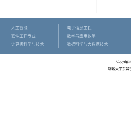
人工智能
电子信息工程
软件工程专业
数学与应用数学
计算机科学与技术
数据科学与大数据技术
Copyright
聊城大学东昌