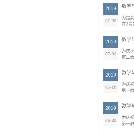
数学
2019
为提高
07-02
在2号
数学
2019
为庆祝
07-02
第二教
数学
2019
为庆祝
06-28
第一教
数学
2019
为庆祝
06-28
第一教