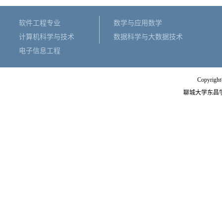
软件工程专业
数学与应用数学
计算机科学与技术
数据科学与大数据技术
电子信息工程
Copyright
聊城大学东昌