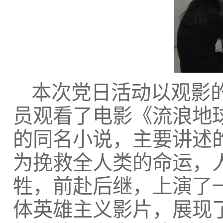
本次党日活动以观影
员观看了电影《流浪地
的同名小说，主要讲述
为挽救全人类的命运，人
牲，前赴后继，上演了
体英雄主义影片，展现