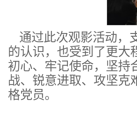
通过此次观影活动，
的认识，也受到了更大
初心、牢记使命，坚持
战、锐意进取、攻坚克
格党员。