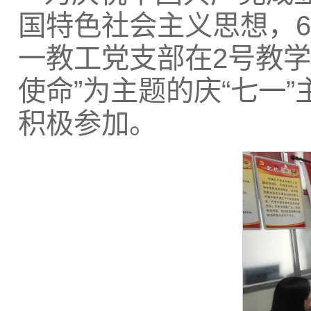
国特色社会主义思想，6
一教工党支部在2号教
使命”为主题的庆“七一
积极参加。