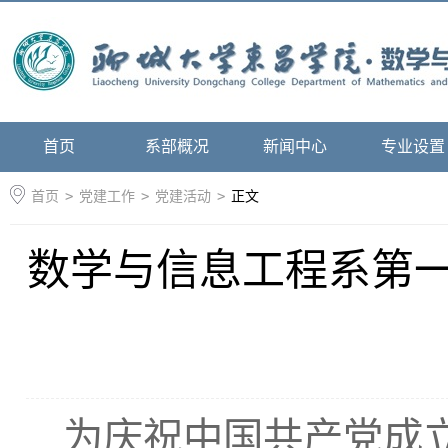
首页
系部概况
新闻中心
专业设置
首页
>
党建工作
>
党建活动
>
正文
数学与信息工程系第一
为庆祝中国共产党成