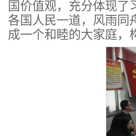
国价值观，充分体现了
各国人民一道，风雨同
成一个和睦的大家庭，