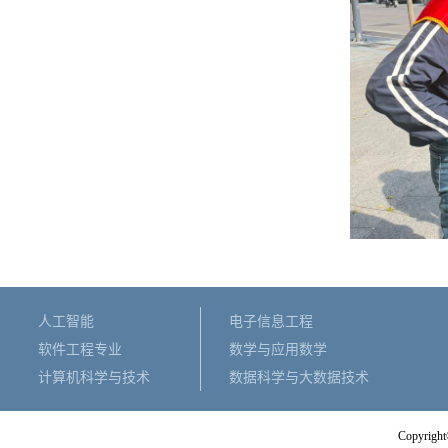
人工智能
电子信息工程
软件工程专业
数学与应用数学
计算机科学与技术
数据科学与大数据技术
Copyright