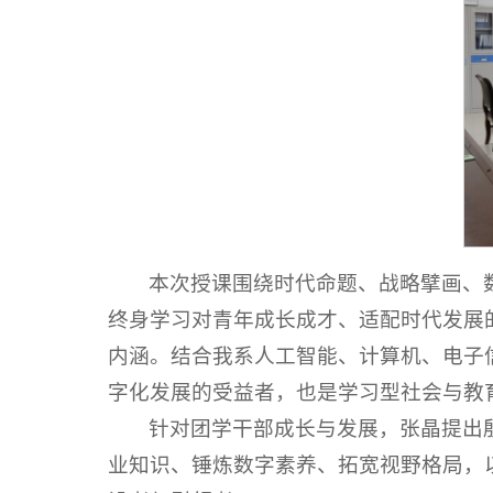
本次授课围绕时代命题、战略擘画、
终身学习对青年成长成才、适配时代发展
内涵。结合我系人工智能、计算机、电子
字化发展的受益者，也是学习型社会与教
针对团学干部成长与发展，张晶提出
业知识、锤炼数字素养、拓宽视野格局，