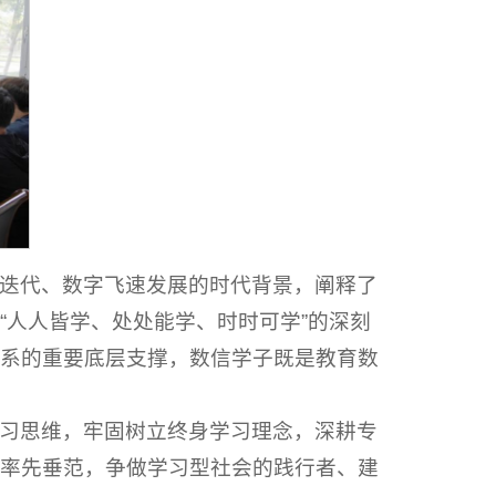
迭代、数字飞速发展的时代背景，阐释了
“人人皆学、处处能学、时时可学”的深刻
系的重要底层支撑，数信学子既是教育数
习思维，牢固树立终身学习理念，深耕专
率先垂范，争做学习型社会的践行者、建