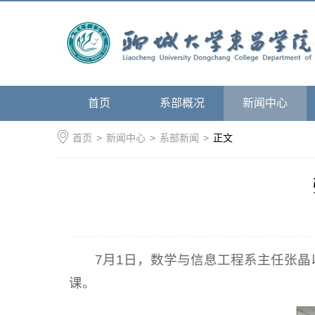
首页
系部概况
新闻中心
首页
>
新闻中心
>
系部新闻
>
正文
7月1日，数学与信息工程系主任张晶
课。