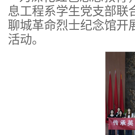
息工程系学生党支部联
聊城革命烈士纪念馆开展
活动。