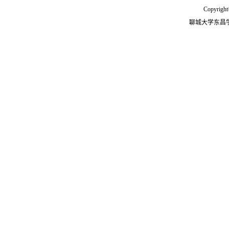
Copyright
聊城大学东昌