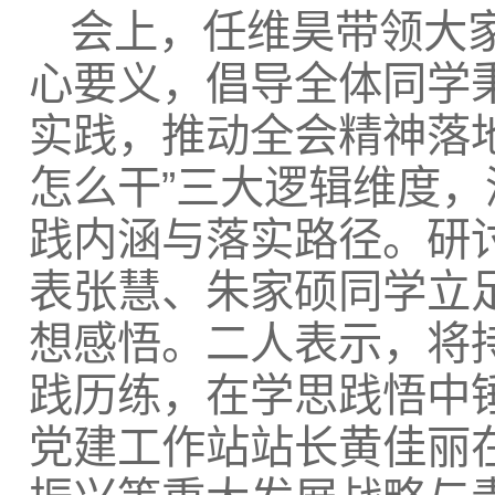
会上，任维昊带领大
心要义，倡导全体同学
实践，推动全会精神落
怎么干”三大逻辑维度
践内涵与落实路径。研讨
表张慧、朱家硕同学立
想感悟。二人表示，将
践历练，在学思践悟中
党建工作站站长黄佳丽