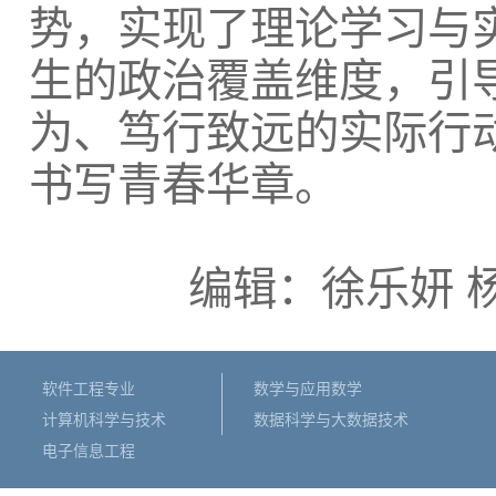
势，实现了理论学习与
生的政治覆盖维度，引
为、笃行致远的实际行
书写青春华章。
编辑：徐乐妍 
软件工程专业
数学与应用数学
计算机科学与技术
数据科学与大数据技术
电子信息工程