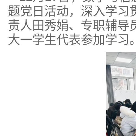
题党日活动，深入学习
责人田秀娟、专职辅导
大一学生代表参加学习