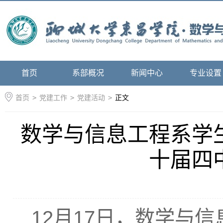
首页
系部概况
新闻中心
专业设置
首页
>
党建工作
>
党建活动
>
正文
数学与信息工程系学
十届四
12月17日，数学与