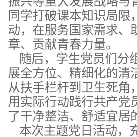
振兴等重大发展战略与
同学打破课本知识局限
动，在服务国家需求、
章、贡献青春力量。
随后，学生党员们分
展全方位、精细化的清
从扶手栏杆到卫生死角
用实际行动践行共产党
了干净整洁、舒适宜居
本次主题党日活动，