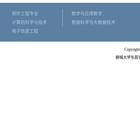
软件工程专业
数学与应用数学
计算机科学与技术
数据科学与大数据技术
电子信息工程
Copyright
聊城大学东昌