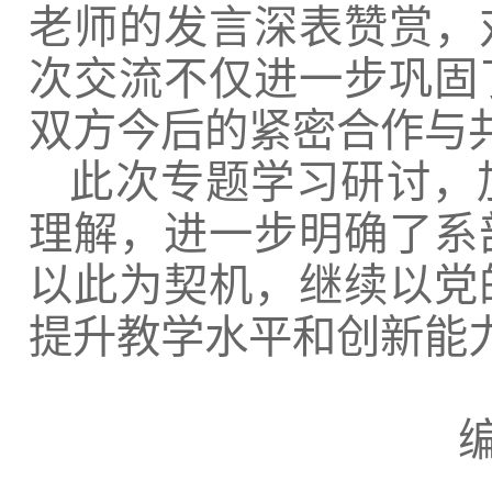
老师的发言深表赞赏，
次交流不仅进一步巩固
双方今后的紧密合作与
此次专题学习研讨，
理解，进一步明确了系
以此为契机，继续以党
提升教学水平和创新能