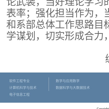
论武装，当好理论学习
表率；强化担当作为，
和系部总体工作思路目
学谋划，切实形成合力
软件工程专业
数学与应用数学
计算机科学与技术
数据科学与大数据技术
电子信息工程
Copyright