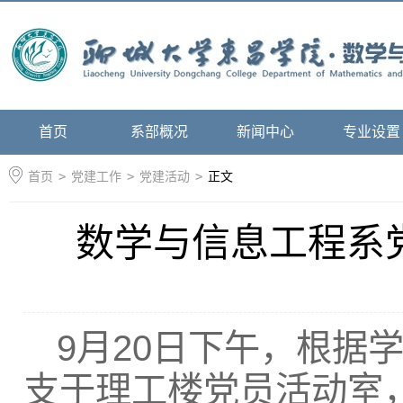
首页
系部概况
新闻中心
专业设置
首页
>
党建工作
>
党建活动
>
正文
数学与信息工程系
9月20日下午，根据
支于理工楼党员活动室