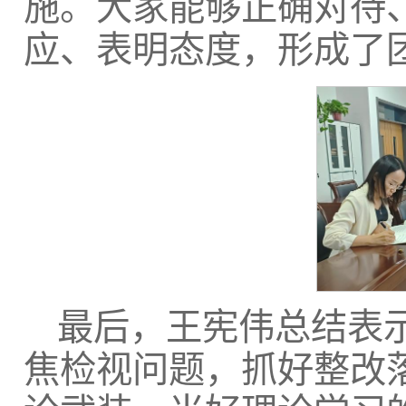
施。大家能够正确对待
应、表明态度，形成了团
最后，王宪伟总结表
焦检视问题，抓好整改