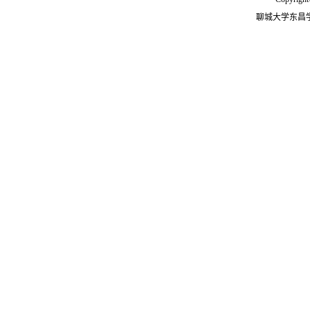
聊城大学东昌