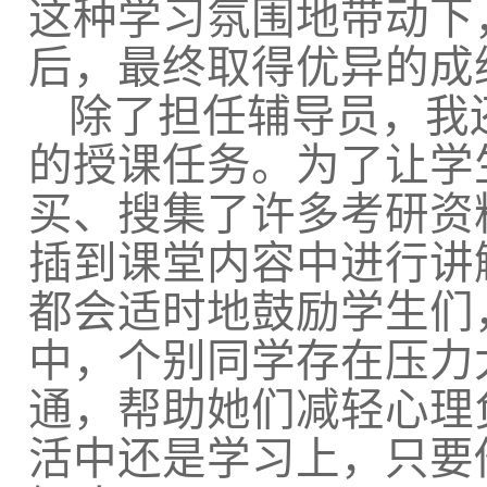
这种学习氛围地带动下
后，最终取得优异的成
除了担任辅导员，我
的授课任务。为了让学
买、搜集了许多考研资
插到课堂内容中进行讲
都会适时地鼓励学生们
中，个别同学存在压力
通，帮助她们减轻心理
活中还是学习上，只要