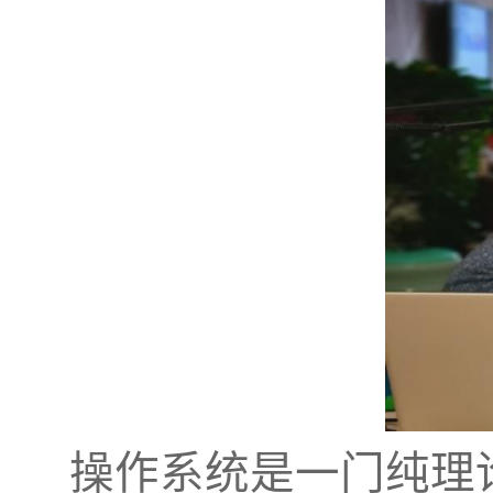
操作系统是一门纯理