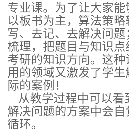
专业课。为了让大家能
以板书为主，算法策略
写、去记、去解决问题
梳理，把题目与知识点
考研的知识方向。这种
用的领域又激发了学生
际的案例！
从教学过程中可以看
解决问题的方案中会自
循环。