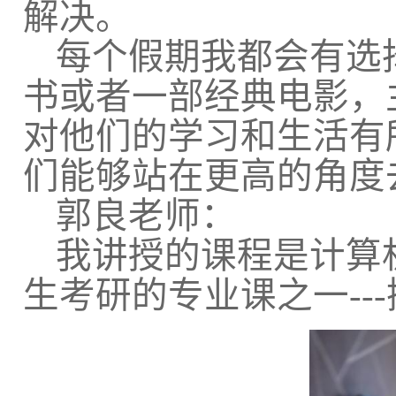
解决。
每个假期我都会有选
书或者一部经典电影，
对他们的学习和生活有
们能够站在更高的角度
郭良老师：
我讲授的课程是计算
生考研的专业课之一
---