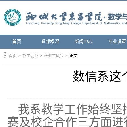
首页
系部概况
新闻中心
专业设置
首页
>
招生就业
>
毕业生风采
>
正文
数信系这
我系教学工作始终坚
赛及校企合作三方面进