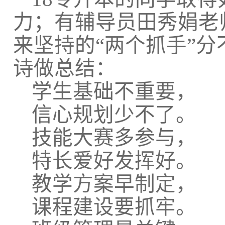
力；有辅导员田秀娟老
来坚持的“两个抓手”
诗做总结：
学生基础不重要，
信心规划少不了。
技能大赛多参与，
特长爱好发挥好。
教学方案早制定，
课程建设要抓牢。