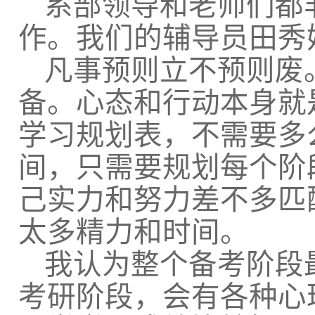
系部领导和老师们都
作。我们的辅导员田秀
凡事预则立不预则废
备。心态和行动本身就
学习规划表，不需要多
间，只需要规划每个阶
己实力和努力差不多匹
太多精力和时间。
我认为整个备考阶段
考研阶段，会有各种心