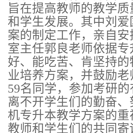
旨在提高教师的教学质
和学生发展。其中刘爱
案的制定工作，亲自安
室主任郭良老师依据专
好、能吃苦、肯坚持的
业培养方案，并鼓励老
59
名同学，参加考研的
离不开学生们的勤奋、
机专升本教学方案的重
教师和学生们的共同寄