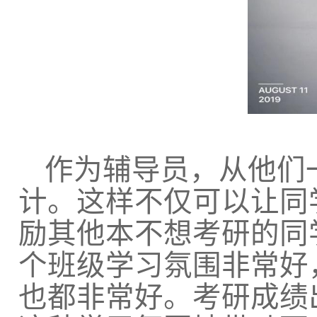
作为辅导员，从他们
计。这样不仅可以让同
励其他本不想考研的同
个班级学习氛围非常好
也都非常好。考研成绩