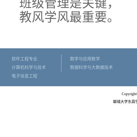
班级管理是关键，
教风学风最重要。
软件工程专业
数学与应用数学
计算机科学与技术
数据科学与大数据技术
电子信息工程
Copyright
聊城大学东昌