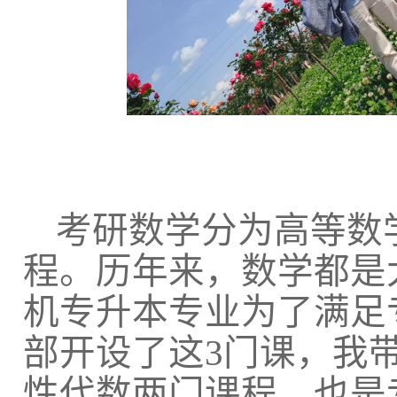
考研数学分为高等数
程。历年来，数学都是
机专升本专业为了满足
部开设了这
3
门课，我
性代数两门课程，也是