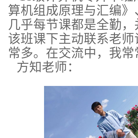
算机组成原理与汇编》
几乎每节课都是全勤，
该班课下主动联系老师
常多。在交流中，我常
方知老师：