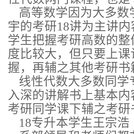
高等数学因为大多数
宇的考研
18
讲为主讲内
学生把握考研高数的整
度比较大，但只要上课
握，再辅之其他考研书
线性代数大多数同学
入深的讲解书上基本内
考研同学课下辅之考研
18
专升本学生王宗浩