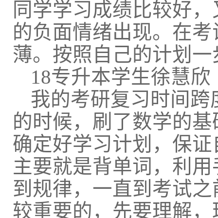
同学学习成绩比较好，
的负面情绪出现。在考
薄。按照自己的计划一
18
专升本学生徐慧欣
我的考研复习时间跨
的时候，刷了数学的基
确定好学习计划，保证
主要就是背单词，利用
到规律，一直到考试之
较重要的，先要理解，