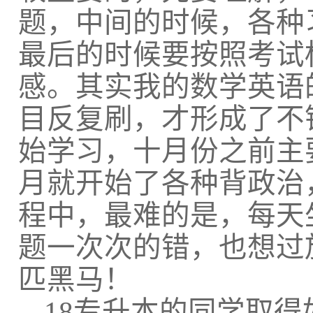
题，中间的时候，各种
最后的时候要按照考试
感。其实我的数学英语
目反复刷，才形成了不
始学习，十月份之前主
月就开始了各种背政治
程中，最难的是，每天
题一次次的错，也想过
匹黑马！
18
专升本的同学取得