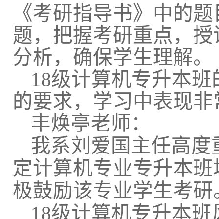
《考研指导书》中的题
题，把握考研重点，授
分析，确保学生理解。
18
级计算机专升本班
的要求，学习中表现非
丰焕亭老师：
我系刘爱国主任高度
定计算机专业专升本班
极鼓励该专业学生考研
18
级计算机专升本班