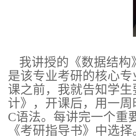
我讲授的《数据结构
是该专业考研的核心专
课之前，我就告知学生
计》，开课后，用一周
C
语法。每讲完一个重
《考研指导书》中选择