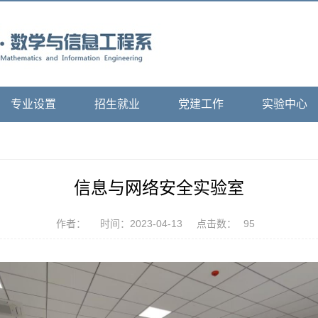
专业设置
招生就业
党建工作
实验中心
信息与网络安全实验室
作者：
时间：2023-04-13
点击数：
95