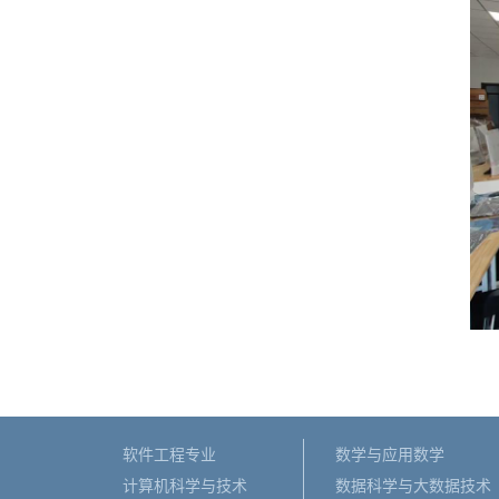
软件工程专业
数学与应用数学
计算机科学与技术
数据科学与大数据技术