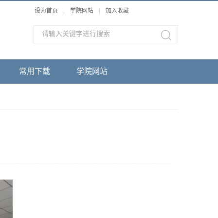
设为首页
|
学院网站
|
加入收藏
常用下载
学院网站