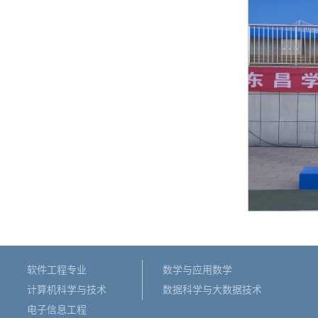
软件工程专业
数学与应用数学
计算机科学与技术
数据科学与大数据技术
电子信息工程