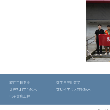
软件工程专业
数学与应用数学
计算机科学与技术
数据科学与大数据技术
电子信息工程