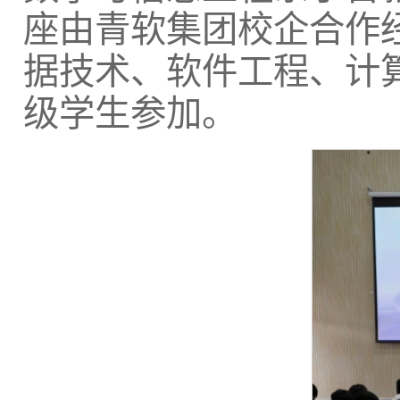
座由青软集团校企合作经
据技术、软件工程、计
级学生参加。