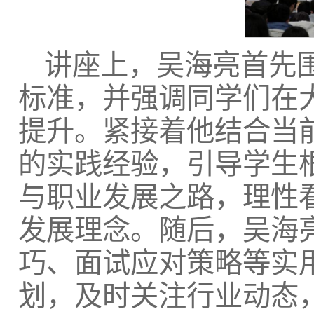
讲座上，吴海亮首先围
标准，并强调同学们在
提升。紧接着他结合当
的实践经验，引导学生
与职业发展之路，理性看
发展理念。随后，吴海
巧、面试应对策略等实
划，及时关注行业动态