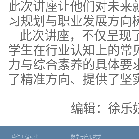
此次讲座让他们对未来
习规划与职业发展方向
此次讲座，不仅呈现
学生在行业认知上的常
力与综合素养的具体要
了精准方向、提供了坚
编辑：徐乐妍
软件工程专业
数学与应用数学