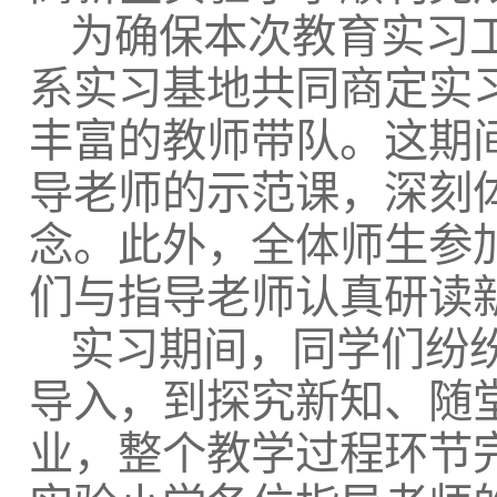
为确保本次教育实习
系实习基地共同商定实
丰富的教师带队。这期
导老师的示范课，深刻体
念。此外，全体师生参
们与指导老师认真研读
实习期间，同学们纷
导入，到探究新知、随
业，整个教学过程环节