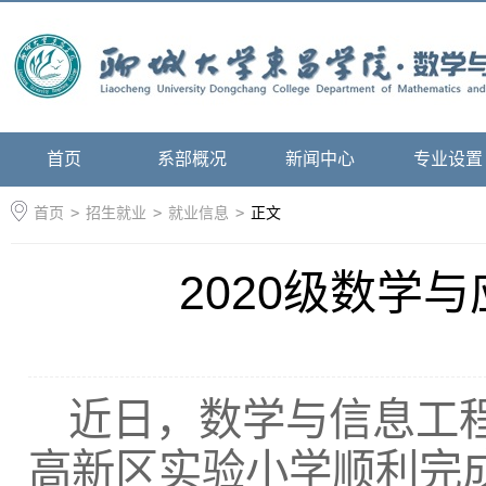
首页
系部概况
新闻中心
专业设置
首页
>
招生就业
>
就业信息
>
正文
2020级数学
近日，数学与信息工程
高新区实验小学顺利完