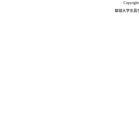
Copyright
聊城大学东昌