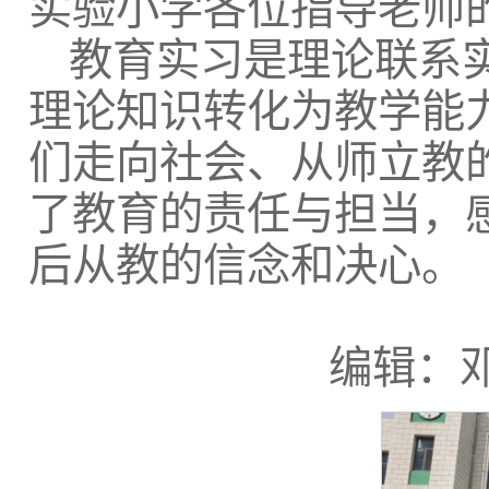
实验小学各位指导老师
教育实习是理论联系
理论知识转化为教学能
们走向社会、从师立教
了教育的责任与担当，
后从教的信念和决心。
编辑：邓