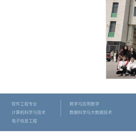
软件工程专业
数学与应用数学
计算机科学与技术
数据科学与大数据技术
电子信息工程