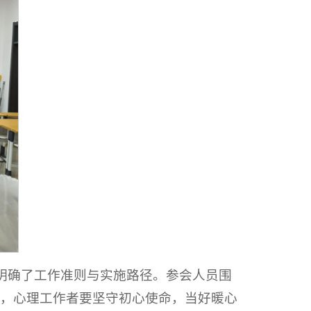
，明确了工作准则与实施路径。参会人员围
，心理工作者要坚守初心使命，当好暖心