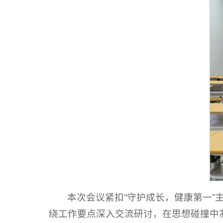
本次会议紧扣“守护成长，健康第一
绕工作要点深入交流研讨，在思想碰撞中