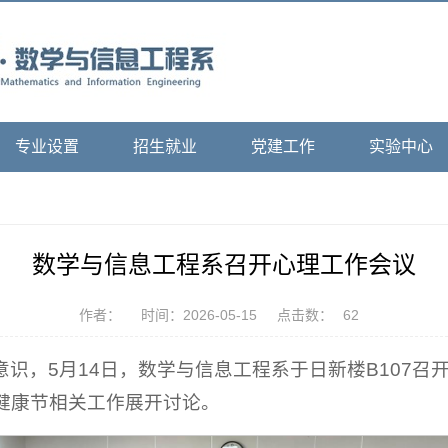
专业设置
招生就业
党建工作
实验中心
数学与信息工程系召开心理工作会议
作者：
时间：2026-05-15
点击数：
62
识，5月14日，数学与信息工程系于日新楼B107
心理健康节相关工作展开讨论。