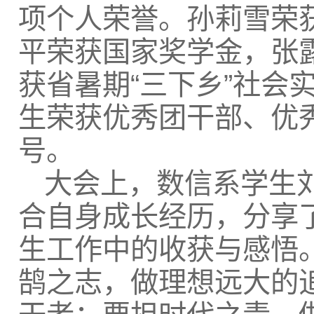
项个人荣誉。孙莉雪荣
平荣获国家奖学金，张
获省暑期“三下乡”社会
生荣获优秀团干部、优
号。
大会上，数信系学生
合自身成长经历，分享
生工作中的收获与感悟
鹄之志，做理想远大的