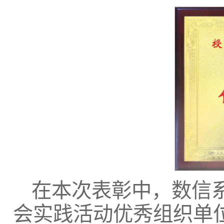
在本次表彰中，数信
会实践活动优秀组织单