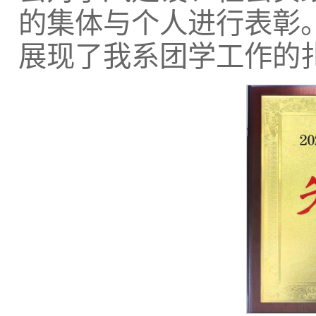
的集体与个人进行表彰
展现了我系团学工作的