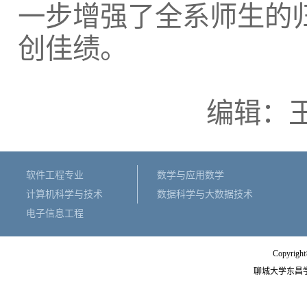
一步增强了全系师生的
创佳绩。
编辑：王
软件工程专业
数学与应用数学
计算机科学与技术
数据科学与大数据技术
电子信息工程
Copyright
聊城大学东昌