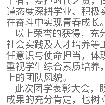
干者；要担时代之责，
谨态度深耕学业、积极
在奋斗中实现青春成长
以上荣誉的获得，充
社会实践及人才培养等
任意识与使命担当，体
重视学生综合素质培养
上的团队风貌。
此次团学表彰大会，
成果的充分肯定，也树