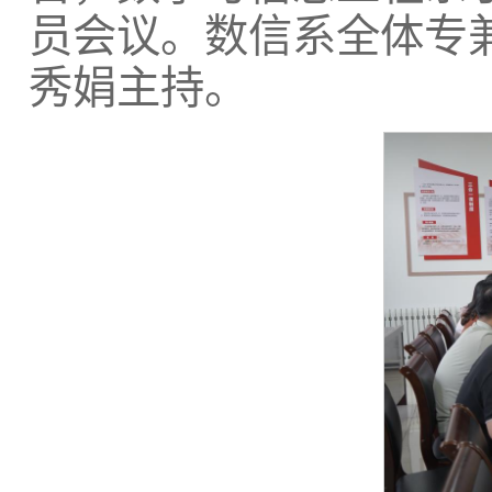
员会议。数信系全体专
秀娟主持。