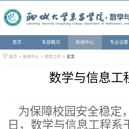
首页
系部概况
新闻中心
专业设置
首页
>
新闻中心
>
团学工作
>
正文
数学与信息工
为保障校园安全稳定，
日，数学与信息工程系