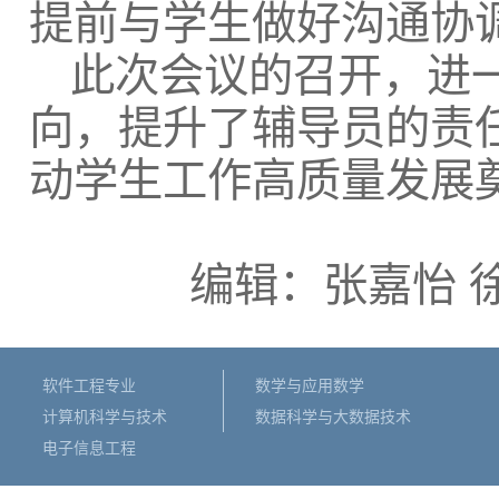
提前与学生做好沟通协
此次会议的召开，进
向，提升了辅导员的责
动学生工作高质量发展
编辑：张嘉怡 
软件工程专业
数学与应用数学
计算机科学与技术
数据科学与大数据技术
电子信息工程