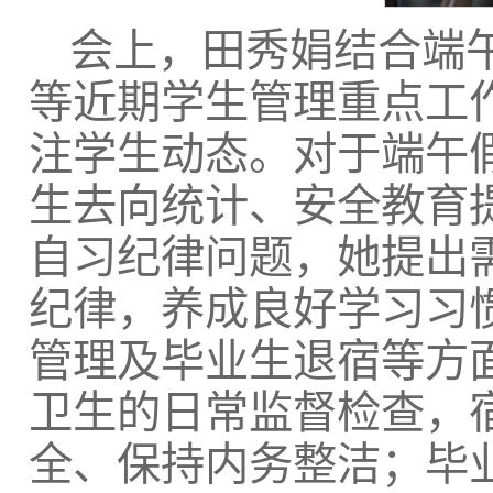
会上，田秀娟结合端
等近期学生管理重点工
注学生动态。对于端午
生去向统计、安全教育
自习纪律问题，她提出
纪律，养成良好学习习
管理及毕业生退宿等方
卫生的日常监督检查，
全、保持内务整洁；毕