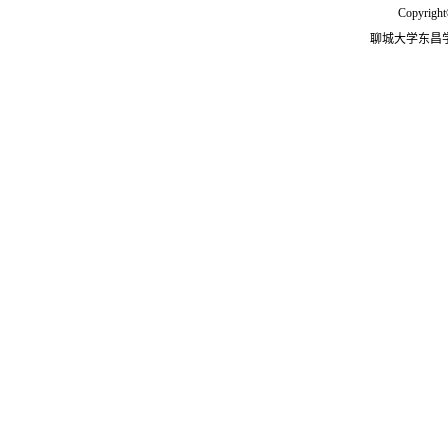
Copyright
聊城大学东昌