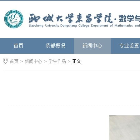
首页
系部概况
新闻中心
专业设置
首页
>
新闻中心
>
学生作品
>
正文