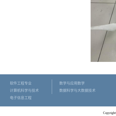
软件工程专业
数学与应用数学
计算机科学与技术
数据科学与大数据技术
电子信息工程
Copyright