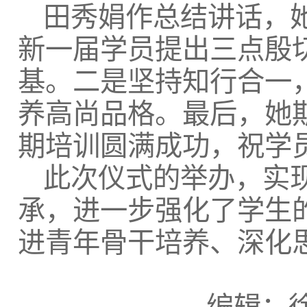
田秀娟作总结讲话，
新一届学员提出三点殷
基。二是坚持知行合一
养高尚品格。最后，她
期培训圆满成功，祝学
此次仪式的举办，实
承，进一步强化了学生
进青年骨干培养、深化