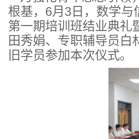
根基，6月3日，数学与
第一期培训班结业典礼
田秀娟、专职辅导员白
旧学员参加本次仪式。