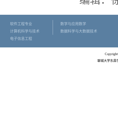
编辑：徐
软件工程专业
数学与应用数学
计算机科学与技术
数据科学与大数据技术
电子信息工程
Copyright
聊城大学东昌