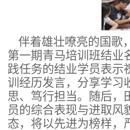
伴着雄壮嘹亮的国歌
第一期青马培训班结业
践任务的结业学员表示
训经历发言，分享学习
思、笃行担当。随后，
员的综合表现与进取风
态，将以先进为榜样，