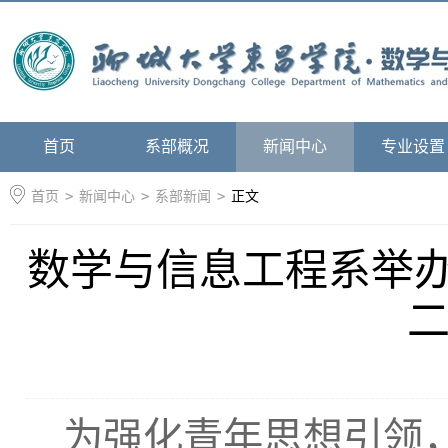
首页
系部概况
新闻中心
专业设置
首页
>
新闻中心
>
系部新闻
>
正文
数学与信息工程系举办
为强化青年思想引领