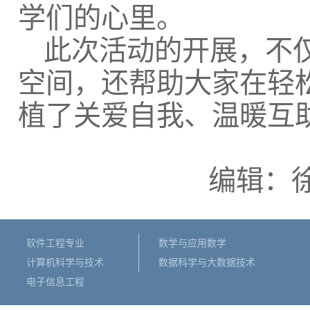
学们的心里。
此次活动的开展，不
空间，还帮助大家在轻
植了关爱自我、温暖互
编辑：徐
软件工程专业
数学与应用数学
计算机科学与技术
数据科学与大数据技术
电子信息工程