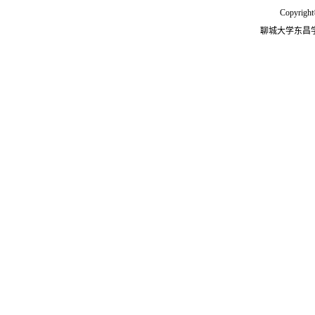
Copyright
聊城大学东昌