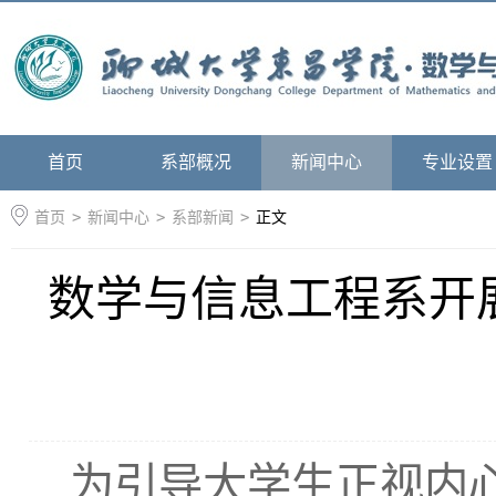
首页
系部概况
新闻中心
专业设置
首页
>
新闻中心
>
系部新闻
>
正文
数学与信息工程系开展
为引导大学生正视内心