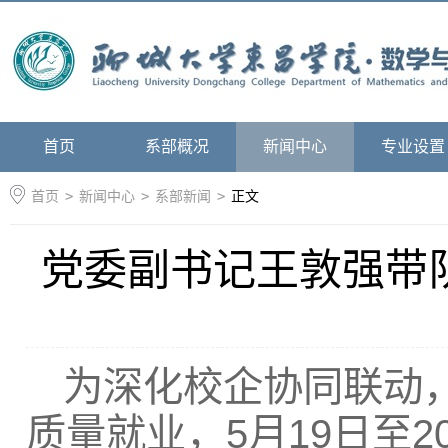
首页
系部概况
新闻中心
专业设置
首页
>
新闻中心
>
系部新闻
>
正文
党委副书记王敦强带
为深化校企协同联动
质量就业，5月19日至