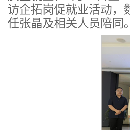
访企拓岗促就业活动，
任张晶及相关人员陪同