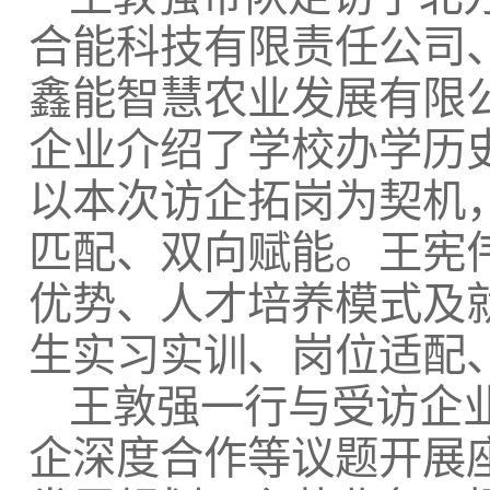
合能科技有限责任公司
鑫能智慧农业发展有限
企业介绍了学校办学历
以本次访企拓岗为契机
匹配、双向赋能。王宪
优势、人才培养模式及
生实习实训、岗位适配
王敦强一行与受访企
企深度合作等议题开展