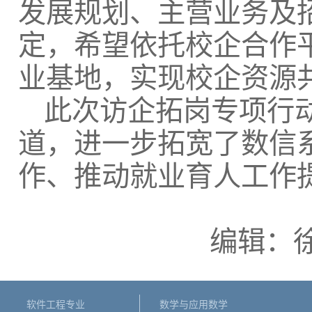
发展规划、主营业务及
定，希望依托校企合作
业基地，实现校企资源
此次访企拓岗专项行
道，进一步拓宽了数信
作、推动就业育人工作
编辑：徐
软件工程专业
数学与应用数学