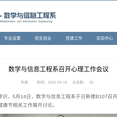
专业设置
招生就业
党建工作
实验中心
数学与信息工程系召开心理工作会议
作者：
时间：2026-05-15
点击数：
82
识，5月14日，数学与信息工程系于日新楼B107
心理健康节相关工作展开讨论。