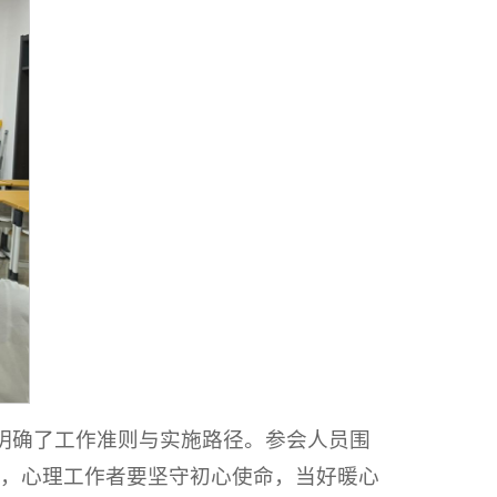
，明确了工作准则与实施路径。参会人员围
，心理工作者要坚守初心使命，当好暖心