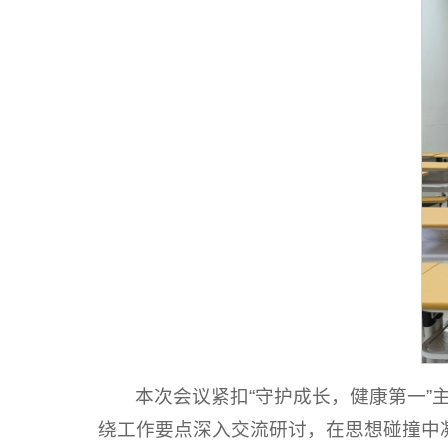
本次会议紧扣“守护成长，健康第一
绕工作要点深入交流研讨，在思想碰撞中