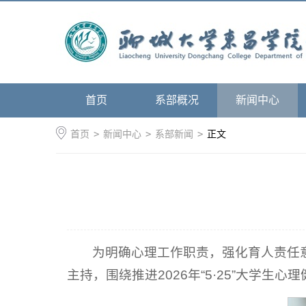
首页
系部概况
新闻中心
首页
>
新闻中心
>
系部新闻
>
正文
为明确心理工作职责，强化育人责任意
主持，围绕推进2026年“5·25”大学生