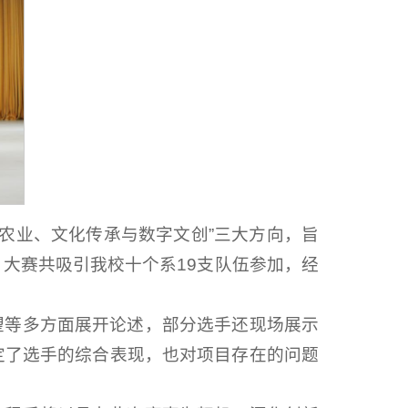
慧农业、文化传承与数字文创”三大方向，旨
大赛共吸引我校十个系19支队伍参加，经
望等多方面展开论述，部分选手还现场展示
定了选手的综合表现，也对项目存在的问题