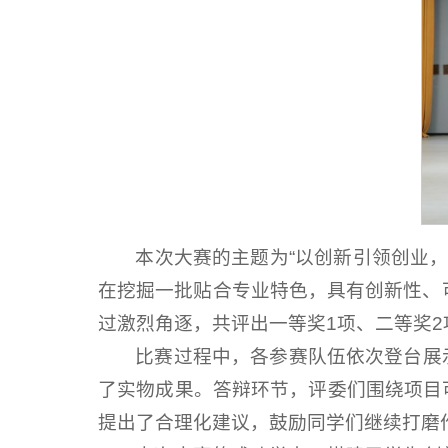
本次大赛的主题为“以创新引领创业，
在挖掘一批贴合专业特色，具有创新性、
过激烈角逐，共评出一等奖1项、二等奖2
比赛过程中，各参赛队伍依次登台展
了实物成果。答辩环节，评委们围绕项目
提出了合理化建议，鼓励同学们继续打磨