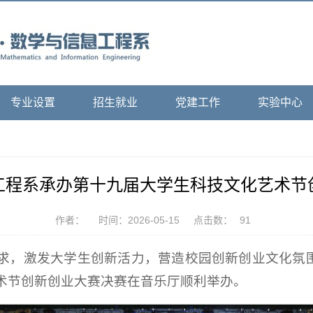
专业设置
招生就业
党建工作
实验中心
工程系承办第十九届大学生科技文化艺术节
作者：
时间：2026-05-15
点击数：
91
求，激发大学生创新活力，营造校园创新创业文化氛围
术节创新创业大赛决赛在音乐厅顺利举办。