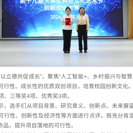
以立德共促成长”，聚焦“人工智能+、乡村振兴与智
可行性、成长性的优质双创项目，培育校园创新文化。
项、三等奖4项、优秀奖3项。
示，选手们从项目背景、研究意义、创新点、未来展
可行性、创新性及经济性等方面进行点评。既充分肯
作品，提升项目落地的可行性。