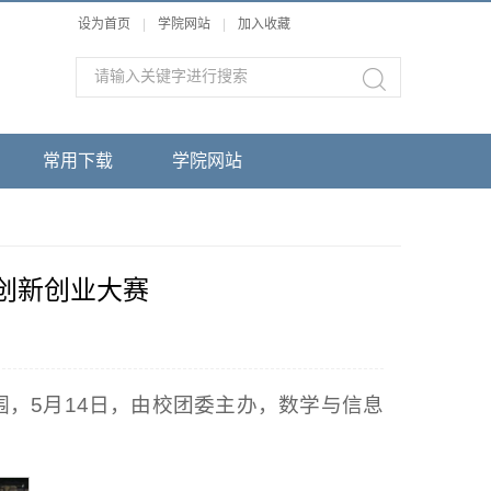
设为首页
|
学院网站
|
加入收藏
常用下载
学院网站
创新创业大赛
，5月14日，由校团委主办，数学与信息