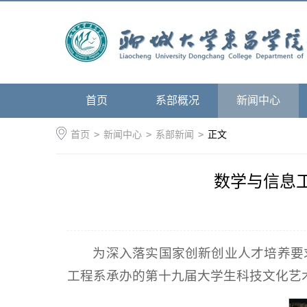
首页
系部概况
新闻中心
首页
>
新闻中心
>
系部新闻
>
正文
数学与信息
为深入落实国家创新创业人才培养要
工程系承办的第十九届大学生科技文化艺