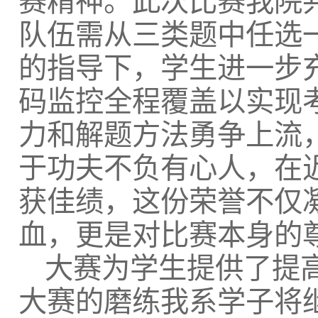
赛精神。此次比赛我院
队伍需从三类题中任选
的指导下，学生进一步
码监控全程覆盖以实现
力和解题方法勇争上流
于功夫不负有心人，在
获佳绩，这份荣誉不仅
血，更是对比赛本身的
大赛为学生提供了提
大赛的磨练我系学子将