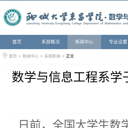
首页
系部概况
新闻中心
专业设置
首页
>
新闻中心
>
系部新闻
>
正文
数学与信息工程系学
日前，全国大学生数