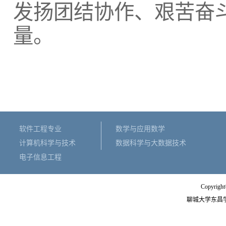
发扬团结协作、艰苦奋
量。
软件工程专业
数学与应用数学
计算机科学与技术
数据科学与大数据技术
电子信息工程
Copyright
聊城大学东昌